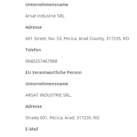
Unternehmensname
Arsat Industrie SRL
Adresse
601 Street, No. 53, Pecica, Arad County, 317235, RO
Telefon
0040257467988
EU Verantwortliche Person
Unternehmensname
ARSAT INDUSTRIE SRL,
Adresse
Strada 601, Pecica, Arad, 317235, RO
E-Mail