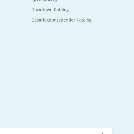
Downtown Katalog
Desinfektionsspender Katalog