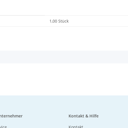
1,00 Stück
Unternehmer
Kontakt & Hilfe
vice
Kontakt