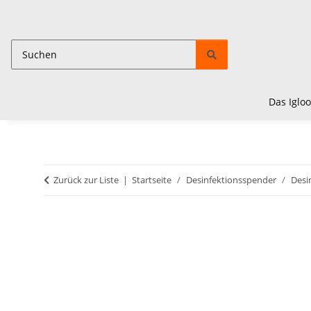
Das Igloo
Zurück zur Liste
Startseite
Desinfektionsspender
Desi