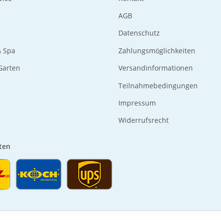
AGB
Datenschutz
& Spa
Zahlungsmöglichkeiten
 Garten
Versandinformationen
Teilnahmebedingungen
Impressum
Widerrufsrecht
ten