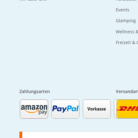
Events
Glamping
Wellness 
Freizeit &
Zahlungsarten
Versandar