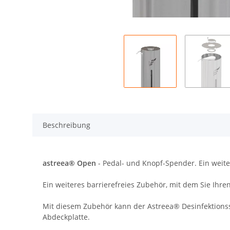
Beschreibung
astreea® Open
- Pedal- und Knopf-Spender. Ein weiter
Ein weiteres barrierefreies Zubehör, mit dem Sie Ih
Mit diesem Zubehör kann der Astreea® Desinfektionss
Abdeckplatte.