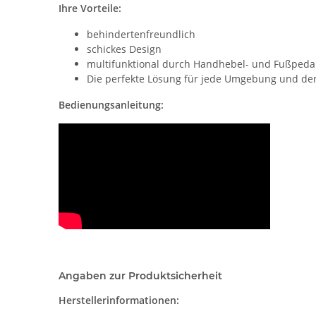
Ihre Vorteile:
behindertenfreundlich
schickes Design
multifunktional durch Handhebel- und Fußpeda
Die perfekte Lösung für jede Umgebung und de
Bedienungsanleitung:
Angaben zur Produktsicherheit
Herstellerinformationen: