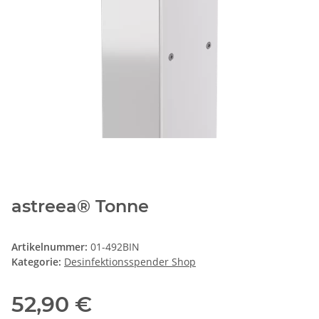
astreea® Tonne
Artikelnummer:
01-492BIN
Kategorie:
Desinfektionsspender Shop
52,90 €