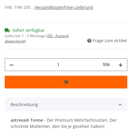
inkl. 19% USt. ,
Versandkostenfreie Lieferung
Sofort verfügbar
Lieferzeit:
1 - 3 Werktage
(DE - Ausland
Frage zum Artikel
abweichend)
Stk
Beschreibung
astreea® Tonne
- Der Premium Mehrfachnutzen. Der
schickste Mülleimer, den Sie je gesehen haben!