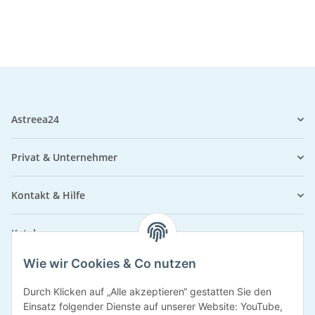
Astreea24
Privat & Unternehmer
Kontakt & Hilfe
Kataloge
Wie wir Cookies & Co nutzen
Zahlungsarten
Durch Klicken auf „Alle akzeptieren“ gestatten Sie den
Einsatz folgender Dienste auf unserer Website: YouTube,