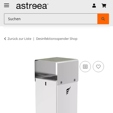
Zurück zur Liste
Desinfektionsspender Shop